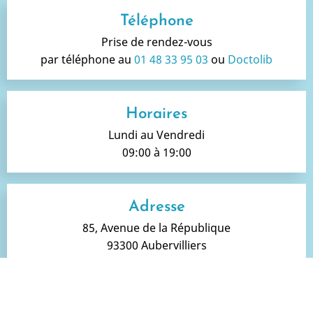
Téléphone
Prise de rendez-vous
par téléphone au
01 48 33 95 03
ou
Doctolib
Horaires
Lundi au Vendredi
09:00 à 19:00
Adresse
85, Avenue de la République
93300 Aubervilliers