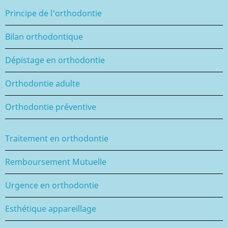
Principe de l'orthodontie
Bilan orthodontique
Dépistage en orthodontie
Orthodontie adulte
Orthodontie préventive
Traitement en orthodontie
Remboursement Mutuelle
Urgence en orthodontie
Esthétique appareillage