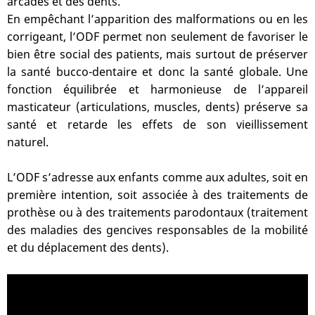
arcades et des dents.
En empêchant l’apparition des malformations ou en les
corrigeant, l’ODF permet non seulement de favoriser le
bien être social des patients, mais surtout de préserver
la santé bucco-dentaire et donc la santé globale. Une
fonction équilibrée et harmonieuse de l’appareil
masticateur (articulations, muscles, dents) préserve sa
santé et retarde les effets de son vieillissement
naturel.
L’ODF s’adresse aux enfants comme aux adultes, soit en
première intention, soit associée à des traitements de
prothèse ou à des traitements parodontaux (traitement
des maladies des gencives responsables de la mobilité
et du déplacement des dents).