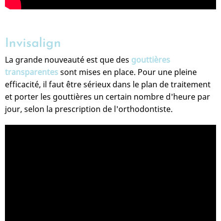
Invisalign
La grande nouveauté est que des
gouttières
transparentes
sont mises en place. Pour une pleine
efficacité, il faut être sérieux dans le plan de traitement
et porter les gouttières un certain nombre d'heure par
jour, selon la prescription de l'orthodontiste.