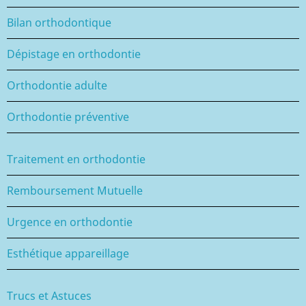
Bilan orthodontique
Dépistage en orthodontie
Orthodontie adulte
Orthodontie préventive
Traitement en orthodontie
Remboursement Mutuelle
Urgence en orthodontie
Esthétique appareillage
Trucs et Astuces