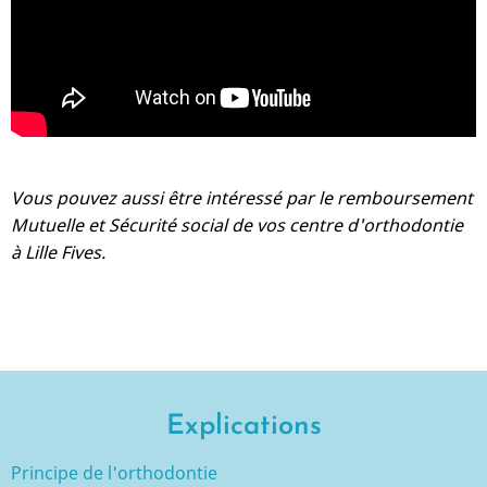
Vous pouvez aussi être intéressé par le remboursement
Mutuelle et Sécurité social de vos centre d'orthodontie
à Lille Fives.
Explications
Principe de l'orthodontie