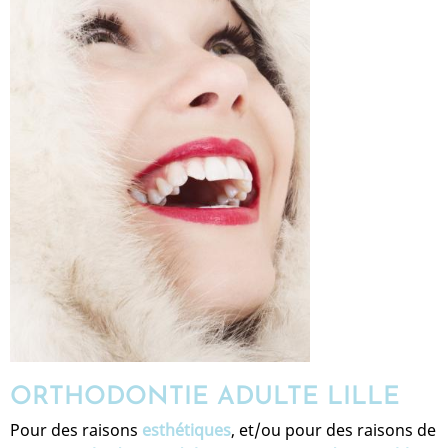
ORTHODONTIE ADULTE LILLE
Pour des raisons
esthétiques
, et/ou pour des raisons de